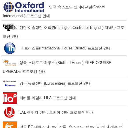
영국 옥스포드 인터내셔널(Oxford
International ) 프로모션 안내
런던 이슬링턴 어학원( Islington Centre for English) 저녁반 프로
모션 안내
IH 브리스톨(International House, Bristol) 프로모션 안내
영국 스태포드 하우스 (Stafford House) FREE COURSE
UPGRADE 프로모션 안내
영국 유로센터 (Eurocentres) 프로모션 안내
리버풀 라일라 LILA 프로모션 안내
LAL 랭귀지 런던, 토베이 센터 프로모션 안내
영국 EC 맨체스터, 브리스톨, 옥스포드, 캠브리지 센터 레슨 업