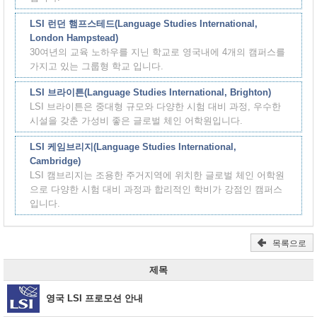
LSI 런던 햄프스테드(Language Studies International,
London Hampstead)
30여년의 교육 노하우를 지닌 학교로 영국내에 4개의 캠퍼스를
가지고 있는 그룹형 학교 입니다.
LSI 브라이튼(Language Studies International, Brighton)
LSI 브라이튼은 중대형 규모와 다양한 시험 대비 과정, 우수한
시설을 갖춘 가성비 좋은 글로벌 체인 어학원입니다.
LSI 케임브리지(Language Studies International,
Cambridge)
LSI 캠브리지는 조용한 주거지역에 위치한 글로벌 체인 어학원
으로 다양한 시험 대비 과정과 합리적인 학비가 강점인 캠퍼스
입니다.
목록으로
제목
영국 LSI 프로모션 안내