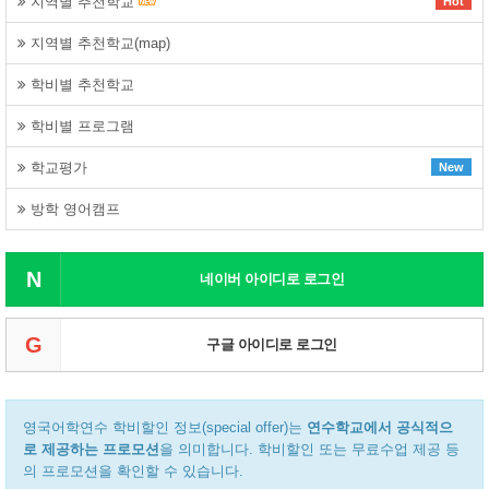
지역별 추천학교
Hot
지역별 추천학교(map)
학비별 추천학교
학비별 프로그램
학교평가
New
방학 영어캠프
N
네이버 아이디로 로그인
G
구글 아이디로 로그인
영국어학연수 학비할인 정보(special offer)는
연수학교에서 공식적으
로 제공하는 프로모션
을 의미합니다. 학비할인 또는 무료수업 제공 등
의 프로모션을 확인할 수 있습니다.