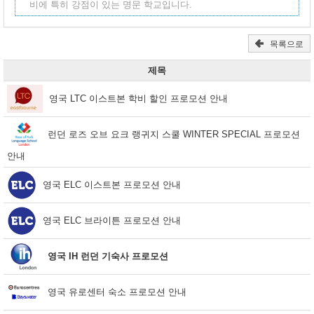
비에 특히 강점이 있는 명문 학교입니다.
목록으로
제목
영국 LTC 이스트본 학비 할인 프로모션 안내
런던 로즈 오브 요크 랭귀지 스쿨 WINTER SPECIAL 프로모션
안내
영국 ELC 이스트본 프로모션 안내
영국 ELC 브라이튼 프로모션 안내
영국 IH 런던 기숙사 프로모션
영국 유로센터 숙소 프로모션 안내