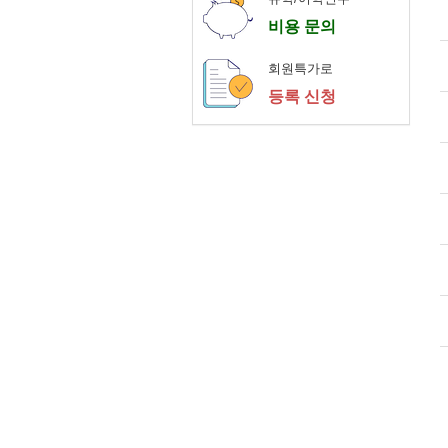
비용 문의
회원특가로
등록 신청