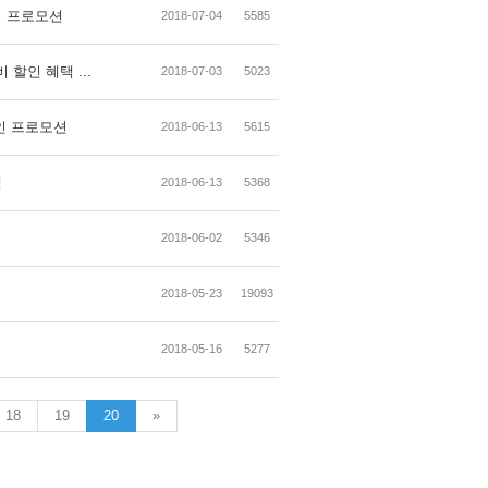
기과정 프로모션
2018-07-04
5585
학비 할인 혜택 ...
2018-07-03
5023
 할인 프로모션
2018-06-13
5615
택
2018-06-13
5368
2018-06-02
5346
2018-05-23
19093
2018-05-16
5277
18
19
20
»