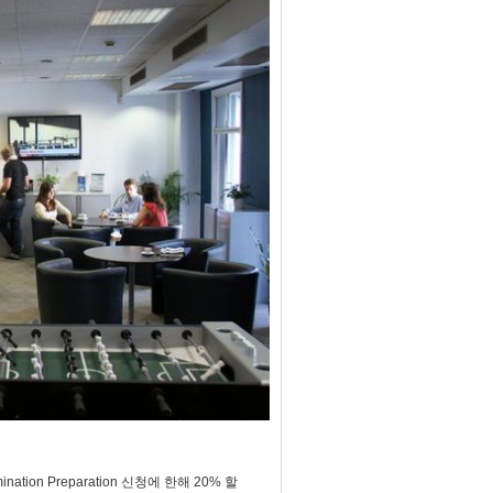
Examination Preparation 신청에 한해 20% 할