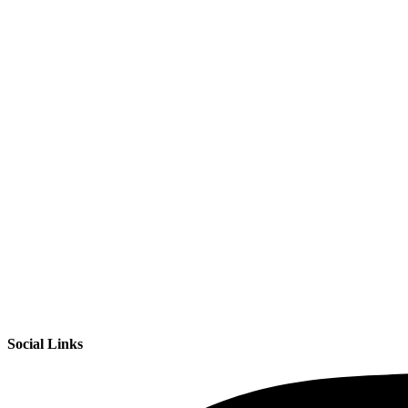
Social Links