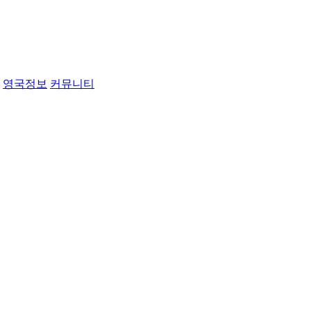
영국정보
커뮤니티