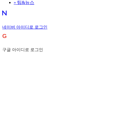
»
팁&뉴스
네이버 아이디로 로그인
G
구글 아이디로 로그인