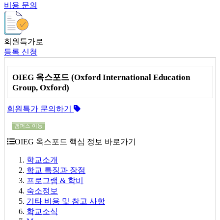
비용 문의
회원특가로
등록 신청
OIEG 옥스포드 (Oxford International Education
Group, Oxford)
회원특가 문의하기
캠퍼스 이동
OIEG 옥스포드 핵심 정보 바로가기
학교소개
학교 특징과 장점
프로그램 & 학비
숙소정보
기타 비용 및 참고 사항
학교소식