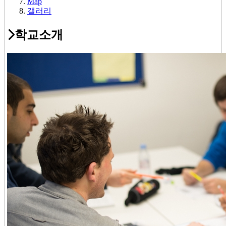
Map
갤러리
학교소개