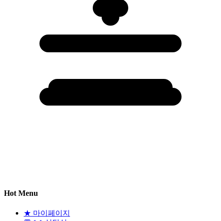
Hot Menu
★
마이페이지