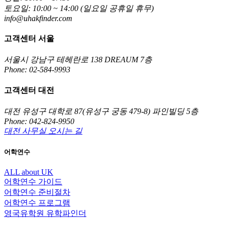
토요일: 10:00 ~ 14:00 (일요일 공휴일 휴무)
info@uhakfinder.com
고객센터 서울
서울시 강남구 테헤란로 138 DREAUM 7층
Phone: 02-584-9993
고객센터 대전
대전 유성구 대학로 87(유성구 궁동 479-8) 파인빌딩 5층
Phone: 042-824-9950
대전 사무실 오시는 길
어학연수
ALL about UK
어학연수 가이드
어학연수 준비절차
어학연수 프로그램
영국유학원 유학파인더