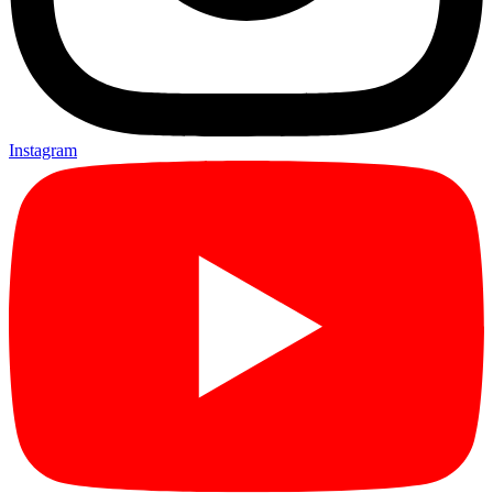
Instagram