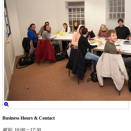
Business Hours & Contact
평일: 10:00 ~ 17:30