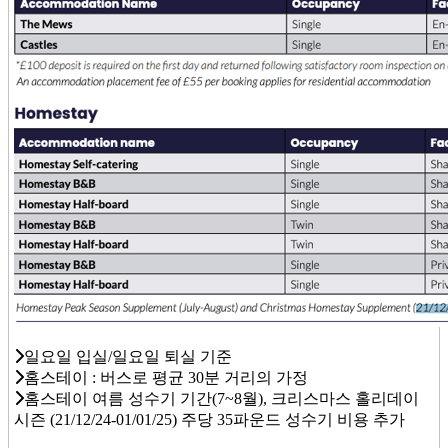
일요일 입실/일요일 퇴실 기준
홈스테이 : 버스로 평균 30분 거리의 가정
홈스테이 여름 성수기 기간(7~8월), 크리스마스 홀리데이
시즌 (21/12/24-01/01/25) 주당 35파운드 성수기 비용 추가