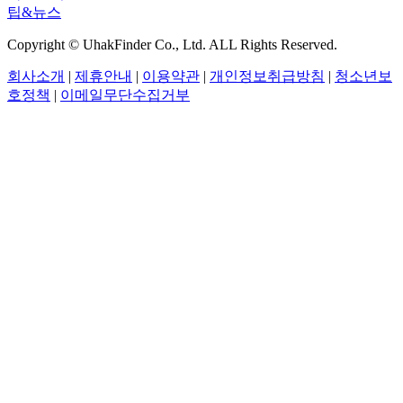
팁&뉴스
Copyright © UhakFinder Co., Ltd. ALL Rights Reserved.
회사소개
|
제휴안내
|
이용약관
|
개인정보취급방침
|
청소년보
호정책
|
이메일무단수집거부