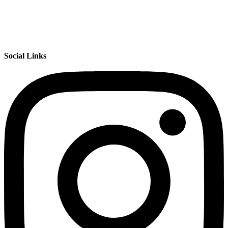
Social Links