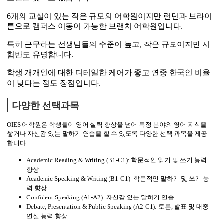
6개의 교실이 있는 작은 규모의 어학원이지만 런던과 브라이
튼으로 캠퍼스 이동이 가능한 브랜치 어학원입니다.
특히 근무하는 선생님들의 수준이 높고, 작은 규모이지만 시
험반도 유명합니다.
학생 개개인에 대한 디테일한 케어가 좋고 연중 한국인 비율
이 낮다는 점도 장점입니다.
다양한 선택과목
OIES 어학원은 학생들이 영어 실력 향상을 넘어 특정 분야의 영어 지식을
쌓거나 자신감 있는 말하기 연습을 할 수 있도록 다양한 선택 과목을 제공
합니다.
Academic Reading & Writing (B1-C1): 학문적인 읽기 및 쓰기 능력
향상
Academic Speaking & Writing (B1-C1): 학문적인 말하기 및 쓰기 능
력 향상
Confident Speaking (A1-A2): 자신감 있는 말하기 연습
Debate, Presentation & Public Speaking (A2-C1): 토론, 발표 및 대중
연설 능력 향상