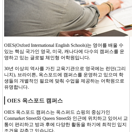
OIES(Oxford International English Schools)는 영어를 배울 수
있는 핵심 국가인 영국, 미국, 캐나다에 다수의 캠퍼스를 운
영하고 있는 글로벌 체인형 어학원입니다.
30년 이상의 역사를 가진 교육기관으로 영국에는 런던(그리
니치), 브라이튼, 옥스포드에 캠퍼스를 운영하고 있으며 학
생들의 개별적인 필요에 맞춰 수업을 제공하는 어학원으로
유명합니다.
OIES 옥스포드 캠퍼스
OIES 옥스포드 캠퍼스는 옥스퍼드 쇼핑의 중심가인
Conmarket Street와 Queen Street와 인근에 위치하고 있어서 교
통이 편리하고 방과 후에 다양한 활동을 하기에 최적인 입지
조건을 갖추고 있습니다.