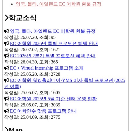
영국, 몰타, 아일랜드 EC 어학원 환불 규정
학교소식
영국, 몰타, 아일랜드 EC 어학원 환불 규정
작성일: 26.07.20, 조회: 95
EC 어학원 2026년 특별 프로모션 혜택 안내
작성일: 26.07.02, 조회: 1621
EC 2026년 2분기 특별 프로모션 혜택 안내
작성일: 26.04.30, 조회: 365
EC + Virtual Internship 프로그램 소개
작성일: 25.05.20, 조회: 2728
EC 어학원 워킹홀리데이·YMS 비자 특별 프로모션 (2025
년 여름)
작성일: 25.05.07, 조회: 1605
EC 어학원 2025년 5월 기준 센터 운영 현황
작성일: 25.05.07, 조회: 3039
EC 어학연수 맞춤 프로그램 안내
작성일: 25.04.09, 조회: 2775
Map