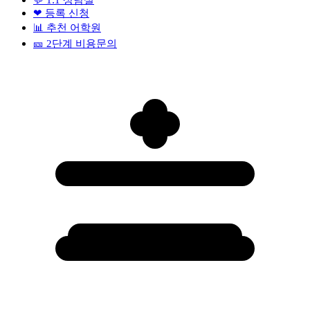
❤
등록 신청
📊
추천 어학원
🎫
2단계 비용문의