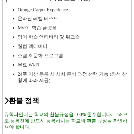
Orange Carpet Experience
온라인 레벨 테스트
MyEC 학습 플랫폼
영어 학습 액티비티 및 워크숍
웰컴 액티비티
소셜 & 문화 프로그램
무료 Wi-Fi
24주 이상 등록 시 시험 준비 과정 선택 가능 (좌석 상
황에 따라 제공)
환불 정책
유학파인더는 학교의 환불규정을 100% 준수합니다. 그러므
로 등록전에 반드시 등록하시는 학교의 환불 규정을 확인하
셔야 합니다.