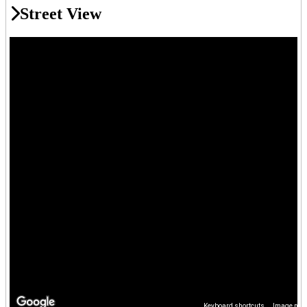
Street View