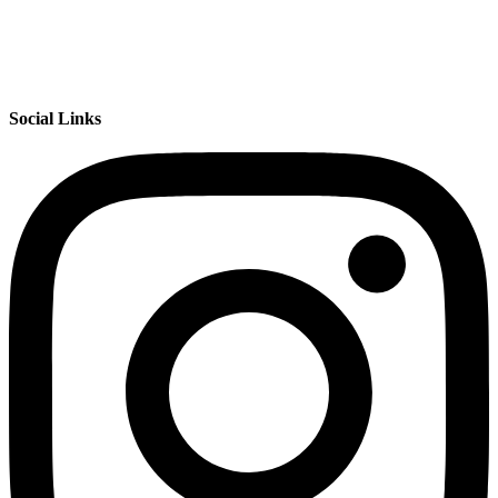
Social Links