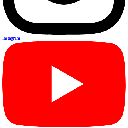
Instagram