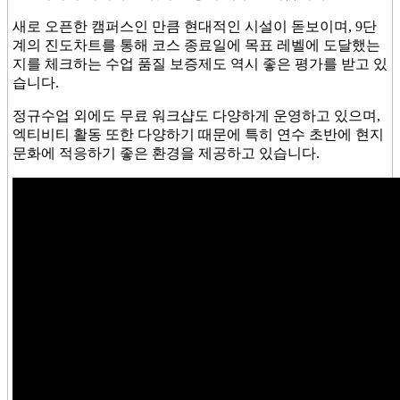
새로 오픈한 캠퍼스인 만큼 현대적인 시설이 돋보이며, 9단
계의 진도차트를 통해 코스 종료일에 목표 레벨에 도달했는
지를 체크하는 수업 품질 보증제도 역시 좋은 평가를 받고 있
습니다.
정규수업 외에도 무료 워크샵도 다양하게 운영하고 있으며,
엑티비티 활동 또한 다양하기 때문에 특히 연수 초반에 현지
문화에 적응하기 좋은 환경을 제공하고 있습니다.