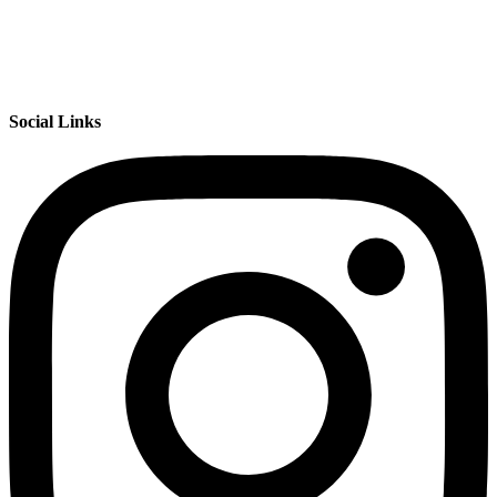
Social Links