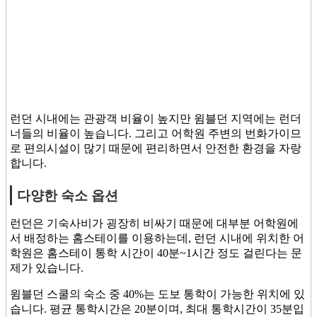
런던 시내에는 관광객 비율이 높지만 윔블던 지역에는 런더
너들의 비율이 높습니다. 그리고 어학원 주변의 번화가이므
로 편의시설이 많기 때문에 편리하면서 안전한 환경을 자랑
합니다.
다양한 숙소 옵션
런던은 기숙사비가 굉장히 비싸기 때문에 대부분 어학원에
서 배정하는 홈스테이를 이용하는데, 런던 시내에 위치한 어
학원은 홈스테이 통학 시간이 40분~1시간 정도 걸린다는 문
제가 있습니다.
윔블던 스쿨의 숙소 중 40%는 도보 통학이 가능한 위치에 있
습니다. 평균 통학시간은 20분이며, 최대 통학시간이 35분입