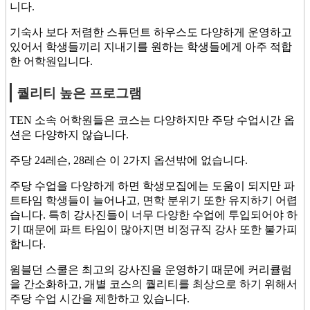
니다.
기숙사 보다 저렴한 스튜던트 하우스도 다양하게 운영하고
있어서 학생들끼리 지내기를 원하는 학생들에게 아주 적합
한 어학원입니다.
퀄리티 높은 프로그램
TEN 소속 어학원들은 코스는 다양하지만 주당 수업시간 옵
션은 다양하지 않습니다.
주당 24레슨, 28레슨 이 2가지 옵션밖에 없습니다.
주당 수업을 다양하게 하면 학생모집에는 도움이 되지만 파
트타임 학생들이 늘어나고, 면학 분위기 또한 유지하기 어렵
습니다. 특히 강사진들이 너무 다양한 수업에 투입되어야 하
기 때문에 파트 타임이 많아지면 비정규직 강사 또한 불가피
합니다.
윔블던 스쿨은 최고의 강사진을 운영하기 때문에 커리큘럼
을 간소화하고, 개별 코스의 퀄리티를 최상으로 하기 위해서
주당 수업 시간을 제한하고 있습니다.