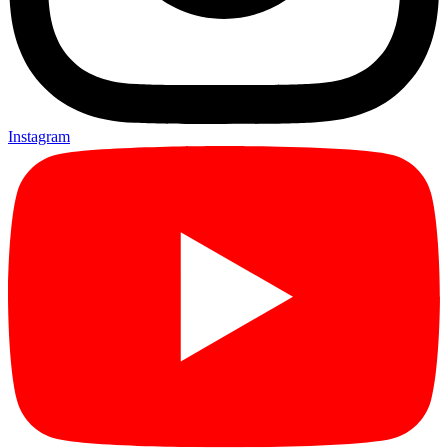
Instagram