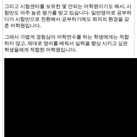
그리고 시험센터를 보유한 몇 안되는 어학원이기도 해서, 시
험반도 아주 높은 평가를 받고 있습니다. 일반영어로 공부하
다가 시험반으로 전환해서 공부하기에도 최저의 환경을 갖
춘 어학원입니다.
그래서 가볍게 경험삼아 어학연수를 하는 학생에게는 적합
하지 않고, 제대로 영어를 배워서 실력을 향상 시키고 싶은
학생들에게 적합한 어학원입니다.