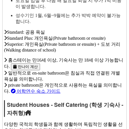
토요일 입실 후 다음 해 일요일 퇴실 시 추가 1박 비용
이 발생합니다.
성수기인 1월, 6월~9월에는 추가 박박 예약이 불가능
합니다.
Standard: 공용 욕실
Standard Plus: 개인욕실(Private bathroom or ensuite)
Superior: 개인욕실(Private bathroom or ensuite) + 도보 거리
(Walking distance of school)
홈스테이는 만16세 이상, 기숙사는 만 18세 이상 가능합니
다.
만나이 계산
일반적으로 en-suite bathroom은 침실과 직접 연결된 개별
욕실을 의미합니다.
private bathroom은 개인적으로 사용하는 욕실을 의미합니
다.
어학연수 숙소 가이드
Student Houses - Self Catering (학생 기숙사 -
자취형)
다양한 국적의 학생들과 함께 생활하며 독립적인 생활을 선