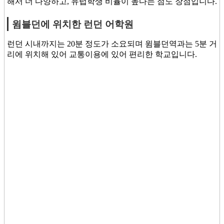
해서 더 다양하고, 유럽학생 비율이 높다는 점도 장점입니다.
윔블던에 위치한 런던 어학원
런던 시내까지는 20분 정도가 소요되며 윔블던역과는 5분 거
리에 위치해 있어 교통이용에 있어 편리한 학교입니다.