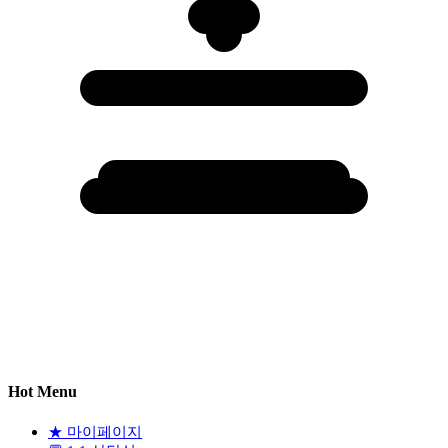
Hot Menu
★
마이페이지