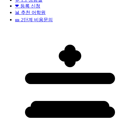
❤
등록 신청
📊
추천 어학원
🎫
2단계 비용문의