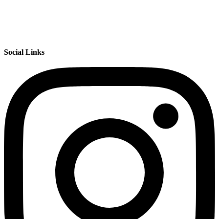
Social Links