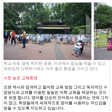
학교 바로 옆에 위치한 공원, 이곳에서 점심을 먹을 수 있고
여유있게 산책하기에도 아주 좋은 환경을 가지고 있다.
수준 높은 교육환경
오랜 역사와 엄격하고 철저한 교육 방침 그리고 독자적인 수
업방식과 교재를 이용한 질높은 어학 교육을 제공하는 것으
로 유명 합니다. 영어를 단순히 언어로서 제공하는 것에 그치
지 않고, 학생들에게 세계적으로 영어를 사용하는 자신감을
얻을 수 있도록 지도하고 있습니다.