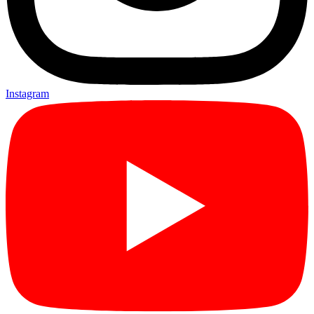
Instagram