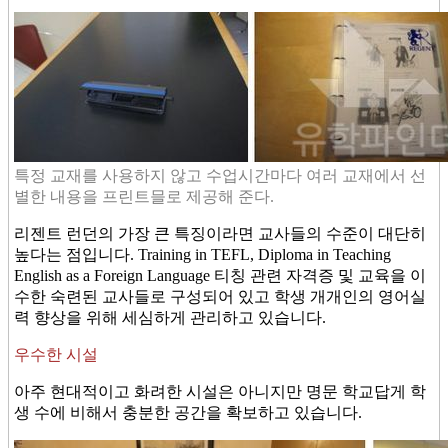
특정 교재를 사용하지 않고 수업시간마다 여러 교재에서 선
별한 내용을 프린트믈로 제공해 준다.
리젠트 런던의 가장 큰 특징이라면 교사들의 수준이 대단히
높다는 점입니다. Training in TEFL, Diploma in Teaching
English as a Foreign Language 티칭 관련 자격증 및 교육을 이
수한 숙련된 교사들로 구성되어 있고 학생 개개인의 영어실
력 향상을 위해 세심하게 관리하고 있습니다.
우수한 시설
아주 현대적이고 화려한 시설은 아니지만 명문 학교답게 학
생 수에 비해서 충분한 공간을 확보하고 있습니다.