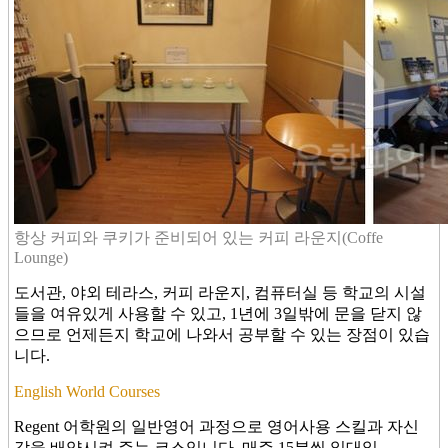
항상 커피와 쿠키가 준비되어 있는 커피 라운지(Coffe
Lounge)
도서관, 야외 테라스, 커피 라운지, 컴퓨터실 등 학교의 시설
들을 여유있게 사용할 수 있고, 1년에 3일밖에 문을 닫지 않
으므로 언제든지 학교에 나와서 공부할 수 있는 장점이 있습
니다.
English World Courses
Regent 어학원의 일반영어 과정으로 영어사용 스킬과 자신
감을 배양시켜 주는 코스입니다. 매주 15분씩 일대일