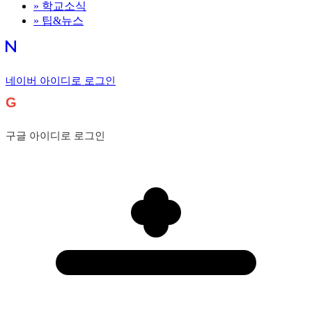
»
학교소식
»
팁&뉴스
네이버 아이디로 로그인
G
구글 아이디로 로그인