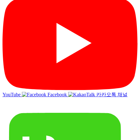
YouTube
Facebook
카카오톡 채널