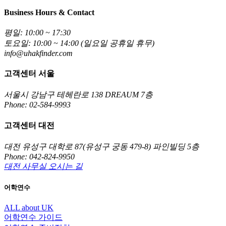
Business Hours & Contact
평일: 10:00 ~ 17:30
토요일: 10:00 ~ 14:00 (일요일 공휴일 휴무)
info@uhakfinder.com
고객센터 서울
서울시 강남구 테헤란로 138 DREAUM 7층
Phone: 02-584-9993
고객센터 대전
대전 유성구 대학로 87(유성구 궁동 479-8) 파인빌딩 5층
Phone: 042-824-9950
대전 사무실 오시는 길
어학연수
ALL about UK
어학연수 가이드