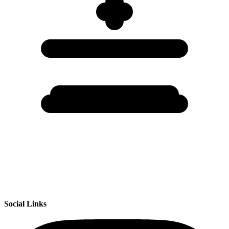
Social Links