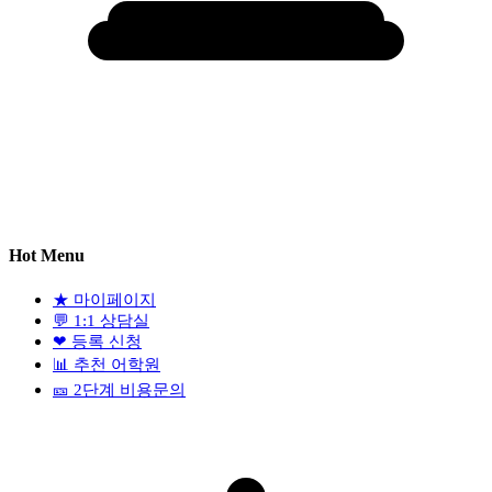
Hot Menu
★
마이페이지
💬
1:1 상담실
❤
등록 신청
📊
추천 어학원
🎫
2단계 비용문의