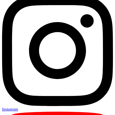
Instagram