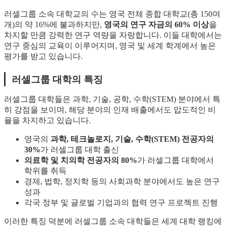
러셀그룹 소속 대학교의 수는 영국 전체 종합 대학교(총 150여
개)의 약 16%에 불과하지만,
영국의 연구 자금의 60% 이상
을
차지할 만큼 강력한 연구 역량을 자랑합니다. 이들 대학에서는
연구 중심의 교육이 이루어지며, 영국 및 세계 학계에서 높은
평가를 받고 있습니다.
러셀그룹 대학의 특징
러셀그룹 대학들은 과학, 기술, 공학, 수학(STEM) 분야에서 특
히 강점을 보이며, 해당 분야의 인재 배출에서도 압도적인 비
율을 차지하고 있습니다.
영국의
과학, 테크놀로지, 기술, 수학(STEM) 전공자의
30%
가 러셀그룹 대학 출신
의료학 및 치의학 전공자의 80%
가 러셀그룹 대학에서
학위를 취득
경제, 법학, 정치학 등의 사회과학 분야에서도 높은 연구
성과
각국 정부 및 글로벌 기업과의 협력 연구 프로젝트 진행
이러한 특징 덕분에 러셀그룹 소속 대학들은 세계 대학 랭킹에