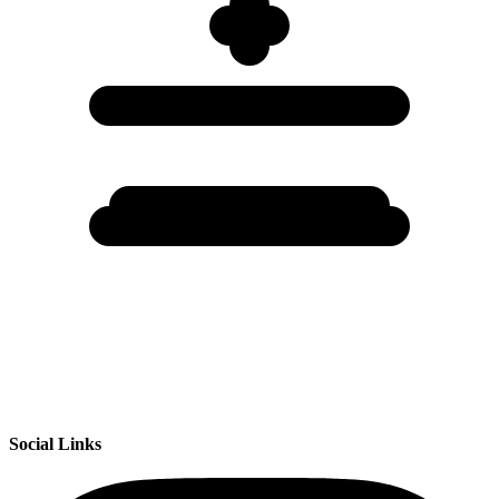
Social Links