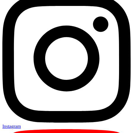
Instagram