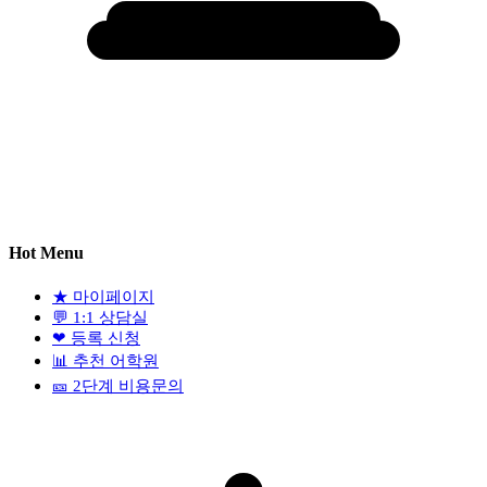
Hot Menu
★
마이페이지
💬
1:1 상담실
❤
등록 신청
📊
추천 어학원
🎫
2단계 비용문의