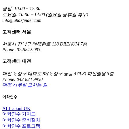
평일: 10:00 ~ 17:30
토요일: 10:00 ~ 14:00 (일요일 공휴일 휴무)
info@uhakfinder.com
고객센터 서울
서울시 강남구 테헤란로 138 DREAUM 7층
Phone: 02-584-9993
고객센터 대전
대전 유성구 대학로 87(유성구 궁동 479-8) 파인빌딩 5층
Phone: 042-824-9950
대전 사무실 오시는 길
어학연수
ALL about UK
어학연수 가이드
어학연수 준비절차
어학연수 프로그램