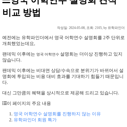
비교 방법
작성일:
2024-05-08
, 조회: 2105, by 유학파인더
예전에는 유학파인더에서 영국 어학연수 설명회를 2주 단위로
개최했었는데요,
팬데믹 이후에는
설명회는 더이상 진행하고 있지
영국 어학연수
않습니다.
팬데믹 이후에는 비대면 상담/수속으로 분위기가 바뀌어서 설
명회에 투입되는 비용 대비 효과를 기대하기 힘들기 때문입니
다.
대신 그만큼의 혜택을 상시적으로 제공해 드리고 있습니다.
이 페이지의 주요 내용
영국 어학연수 설명회를 진행하지 않는 이유
유학파인더 회원 특가