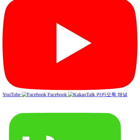
YouTube
Facebook
카카오톡 채널