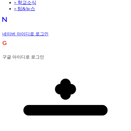
»
학교소식
»
팁&뉴스
네이버 아이디로 로그인
G
구글 아이디로 로그인