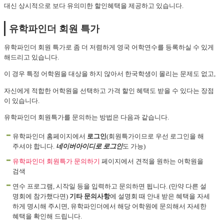
대신 상시적으로 보다 유의미한 할인혜택을 제공하고 있습니다.
유학파인더 회원 특가
유학파인더 회원 특가로 좀 더 저렴하게 영국 어학연수를 등록하실 수 있게
해드리고 있습니다.
이 경우 특정 어학원을 대상을 하지 않아서 한국학생이 몰리는 문제도 없고,
자신에게 적합한 어학원을 선택하고 가격 할인 혜택도 받을 수 있다는 장점
이 있습니다.
유학파인더 회원특가를 문의하는 방법은 다음과 같습니다.
유학파인더 홈페이지에서
로그인
(회원특가이므로 우선 로그인을 해
주셔야 합니다.
네이버아이디로 로그인
도 가능)
유학파인더 회원특가 문의하기
페이지에서 견적을 원하는 어학원을
검색
연수 프로그램, 시작일 등을 입력하고 문의하면 됩니다. (만약 다른 설
명회에 참가했다면)
기타 문의사항
에 설명회 때 안내 받은 혜택을 자세
하게 명시해 주시면, 유학파인더에서 해당 어학원에 문의해서 자세한
혜택을 확인해 드립니다.