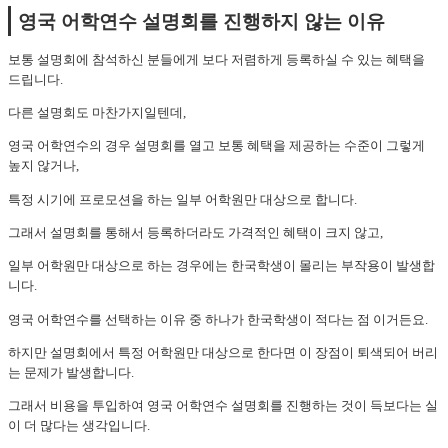
영국 어학연수 설명회를 진행하지 않는 이유
보통 설명회에 참석하신 분들에게 보다 저렴하게 등록하실 수 있는 혜택을
드립니다.
다른 설명회도 마찬가지일텐데,
영국 어학연수의 경우 설명회를 열고 보통 혜택을 제공하는 수준이 그렇게
높지 않거나,
특정 시기에 프로모션을 하는 일부 어학원만 대상으로 합니다.
그래서 설명회를 통해서 등록하더라도 가격적인 혜택이 크지 않고,
일부 어학원만 대상으로 하는 경우에는 한국학생이 몰리는 부작용이 발생합
니다.
영국 어학연수를 선택하는 이유 중 하나가 한국학생이 적다는 점 이거든요.
하지만 설명회에서 특정 어학원만 대상으로 한다면 이 장점이 퇴색되어 버리
는 문제가 발생합니다.
그래서 비용을 투입하여 영국 어학연수 설명회를 진행하는 것이 득보다는 실
이 더 많다는 생각입니다.