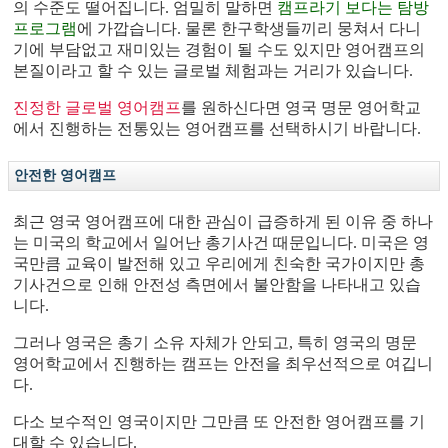
의 수준도 떨어집니다. 엄밀히 말하면
캠프라기 보다는 탐방
프로그램
에 가깝습니다. 물론 한구학생들끼리 뭉쳐서 다니
기에 부담없고 재미있는 경험이 될 수도 있지만 영어캠프의
본질이라고 할 수 있는 글로벌 체험과는 거리가 있습니다.
진정한 글로벌 영어캠프
를 원하신다면 영국 명문 영어학교
에서 진행하는 전통있는 영어캠프를 선택하시기 바랍니다.
안전한 영어캠프
최근 영국 영어캠프에 대한 관심이 급증하게 된 이유 중 하나
는 미국의 학교에서 일어난 총기사건 때문입니다. 미국은 영
국만큼 교육이 발전해 있고 우리에게 친숙한 국가이지만 총
기사건으로 인해 안전성 측면에서 불안함을 나타내고 있습
니다.
그러나 영국은 총기 소유 자체가 안되고, 특히 영국의 명문
영어학교에서 진행하는 캠프는 안전을 최우선적으로 여깁니
다.
다소 보수적인 영국이지만 그만큼 또 안전한 영어캠프를 기
대할 수 있습니다.