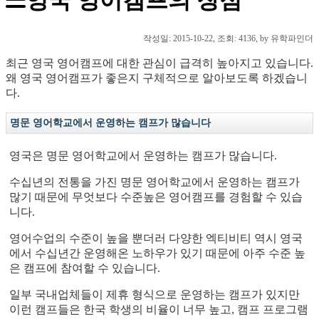
작성일:
2015-10-22
, 조회: 4136, by 유학파인더
최근 영국 영어캠프에 대한 관심이 급격히 높아지고 있습니다.
왜 영국 영어캠프가 좋은지 구체적으로 알아보도록 하겠습니
다.
명문 영어학교에서 운영하는 캠프가 많습니다
영국은 명문 영어학교에서 운영하는 캠프가 많습니다.
수십년의 전통을 가진 명문 영어학교에서 운영하는 캠프가
많기 때문에 무엇보다 수준높은 영어캠프를 경험할 수 있습
니다.
영어수업의 수준이 높을 뿐더러 다양한 엑티비티 역시 영국
에서 수십년간 운영해온 노하우가 있기 때문에 아주 수준 높
은 캠프에 참여할 수 있습니다.
일부 국내업체들이 제휴 형식으로 운영하는 캠프가 있지만
이런 캠프들은 한국 학생의 비율이 너무 높고, 캠프 프로그램