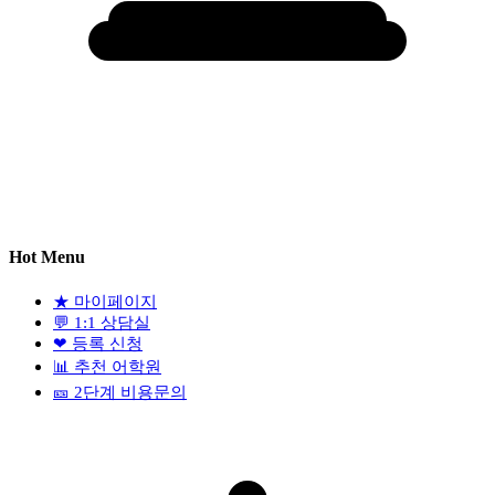
Hot Menu
★
마이페이지
💬
1:1 상담실
❤
등록 신청
📊
추천 어학원
🎫
2단계 비용문의