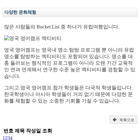
다양한 문화체험
많은 사람들의 Bucket List 중 하나가 유럽여행입니다.
영국 영어캠프는 영국내 명소 탐방 프로그램 뿐 아니라 유럽
명소를 탐방하는 엑티비티도 포함되어 있습니다. 명소를 대
충 둘러보는 형식적인 프로그램이 아니라 오랜 기간 교육적
인 면과 연계해서 연구한 수준 높은 엑티비티를 경험할 수 있
습니다.
그리고 영국 영어캠프 참가 학생들은 다국적 학생들입니다.
한국학생이나 아시아 학생들이 거의 없기 때문에 다양한 문
화를 체험할 수 있는 소중한 기회를 가질 수 있습니다.
목록으로
번호
제목
작성일
조회
1
2
3
4