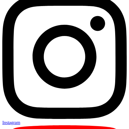
Instagram