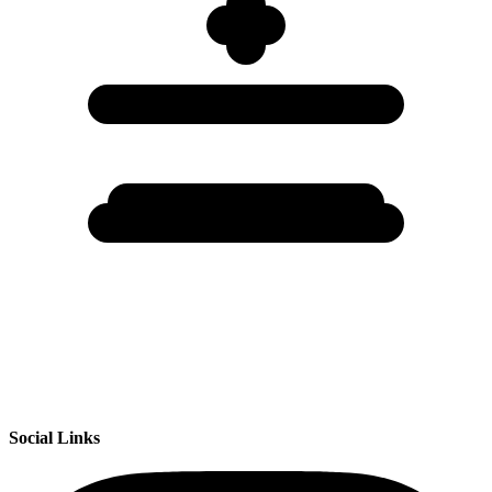
Social Links