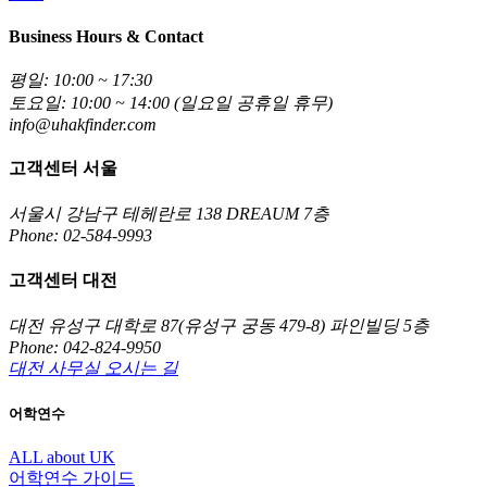
Business Hours & Contact
평일: 10:00 ~ 17:30
토요일: 10:00 ~ 14:00 (일요일 공휴일 휴무)
info@uhakfinder.com
고객센터 서울
서울시 강남구 테헤란로 138 DREAUM 7층
Phone: 02-584-9993
고객센터 대전
대전 유성구 대학로 87(유성구 궁동 479-8) 파인빌딩 5층
Phone: 042-824-9950
대전 사무실 오시는 길
어학연수
ALL about UK
어학연수 가이드