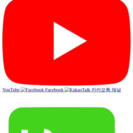
YouTube
Facebook
카카오톡 채널