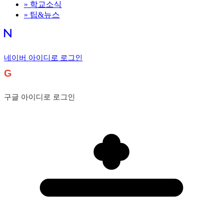
»
학교소식
»
팁&뉴스
네이버 아이디로 로그인
G
구글 아이디로 로그인