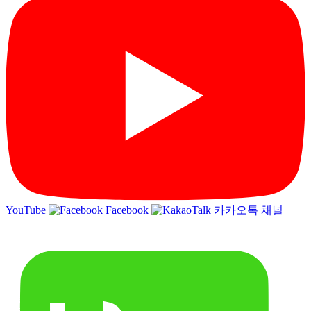
YouTube
Facebook
카카오톡 채널