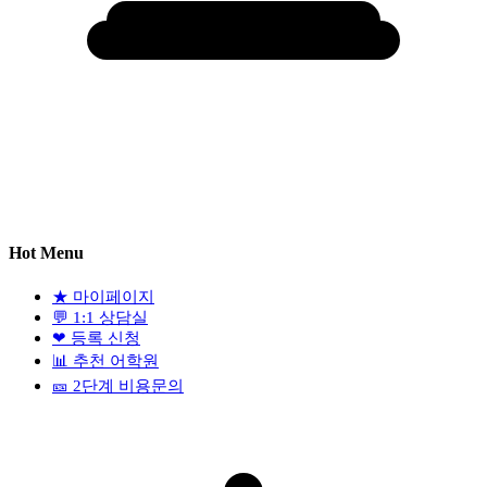
Hot Menu
★
마이페이지
💬
1:1 상담실
❤
등록 신청
📊
추천 어학원
🎫
2단계 비용문의