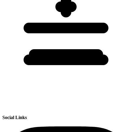
Social Links