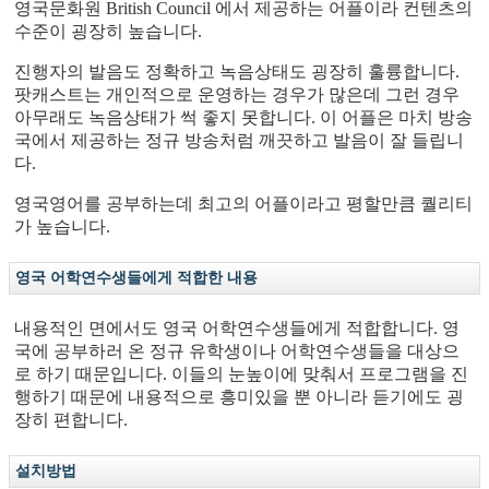
영국문화원 British Council 에서 제공하는 어플이라 컨텐츠의
수준이 굉장히 높습니다.
진행자의 발음도 정확하고 녹음상태도 굉장히 훌륭합니다.
팟캐스트는 개인적으로 운영하는 경우가 많은데 그런 경우
아무래도 녹음상태가 썩 좋지 못합니다. 이 어플은 마치 방송
국에서 제공하는 정규 방송처럼 깨끗하고 발음이 잘 들립니
다.
영국영어를 공부하는데 최고의 어플이라고 평할만큼 퀄리티
가 높습니다.
영국 어학연수생들에게 적합한 내용
내용적인 면에서도 영국 어학연수생들에게 적합합니다. 영
국에 공부하러 온 정규 유학생이나 어학연수생들을 대상으
로 하기 때문입니다. 이들의 눈높이에 맞춰서 프로그램을 진
행하기 때문에 내용적으로 흥미있을 뿐 아니라 듣기에도 굉
장히 편합니다.
설치방법