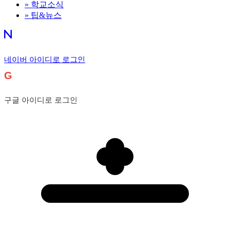
»
학교소식
»
팁&뉴스
네이버 아이디로 로그인
G
구글 아이디로 로그인