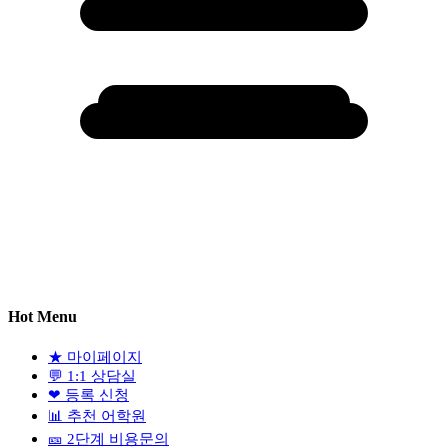
Hot Menu
★
마이페이지
💬
1:1 상담실
❤
등록 신청
📊
추천 어학원
🎫
2단계 비용문의