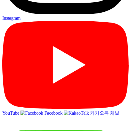
Instagram
YouTube
Facebook
카카오톡 채널