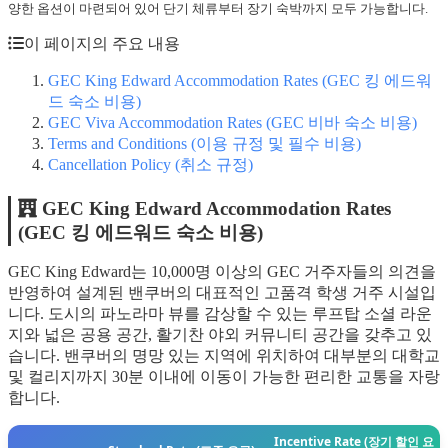
양한 옵션이 마련되어 있어 단기 체류부터 장기 숙박까지 모두 가능합니다.
이 페이지의 주요 내용
GEC King Edward Accommodation Rates (GEC 킹 에드워
드 숙소 비용)
GEC Viva Accommodation Rates (GEC 비바 숙소 비용)
Terms and Conditions (이용 규정 및 필수 비용)
Cancellation Policy (취소 규정)
GEC King Edward Accommodation Rates
(GEC 킹 에드워드 숙소 비용)
GEC King Edward는 10,000명 이상의 GEC 거주자들의 의견을
반영하여 설계된 밴쿠버의 대표적인 고품격 학생 거주 시설입
니다. 도시의 파노라마 뷰를 감상할 수 있는 루프탑 소셜 라운
지와 넓은 공용 공간, 활기찬 야외 커뮤니티 공간을 갖추고 있
습니다. 밴쿠버의 명망 있는 지역에 위치하여 대부분의 대학교
및 컬리지까지 30분 이내에 이동이 가능한 편리한 교통을 자랑
합니다.
Incentive Rate (장기 할인 요