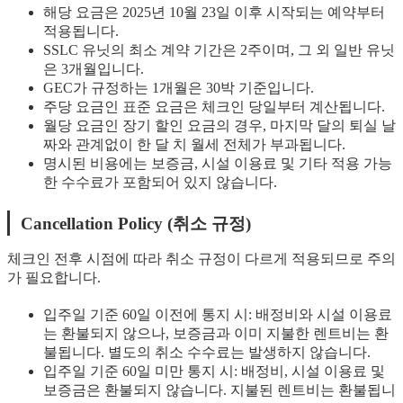
해당 요금은 2025년 10월 23일 이후 시작되는 예약부터
적용됩니다.
SSLC 유닛의 최소 계약 기간은 2주이며, 그 외 일반 유닛
은 3개월입니다.
GEC가 규정하는 1개월은 30박 기준입니다.
주당 요금인 표준 요금은 체크인 당일부터 계산됩니다.
월당 요금인 장기 할인 요금의 경우, 마지막 달의 퇴실 날
짜와 관계없이 한 달 치 월세 전체가 부과됩니다.
명시된 비용에는 보증금, 시설 이용료 및 기타 적용 가능
한 수수료가 포함되어 있지 않습니다.
Cancellation Policy (취소 규정)
체크인 전후 시점에 따라 취소 규정이 다르게 적용되므로 주의
가 필요합니다.
입주일 기준 60일 이전에 통지 시: 배정비와 시설 이용료
는 환불되지 않으나, 보증금과 이미 지불한 렌트비는 환
불됩니다. 별도의 취소 수수료는 발생하지 않습니다.
입주일 기준 60일 미만 통지 시: 배정비, 시설 이용료 및
보증금은 환불되지 않습니다. 지불된 렌트비는 환불됩니