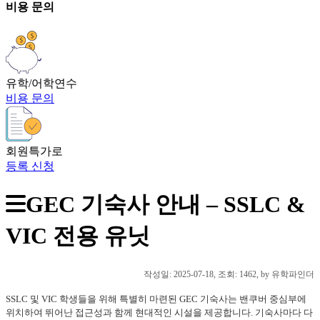
비용 문의
유학/어학연수
비용 문의
회원특가로
등록 신청
GEC 기숙사 안내 – SSLC &
VIC 전용 유닛
작성일:
2025-07-18
, 조회: 1462, by 유학파인더
SSLC 및 VIC 학생들을 위해 특별히 마련된 GEC 기숙사는 밴쿠버 중심부에
위치하여 뛰어난 접근성과 함께 현대적인 시설을 제공합니다. 기숙사마다 다