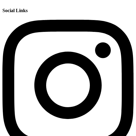
Social Links