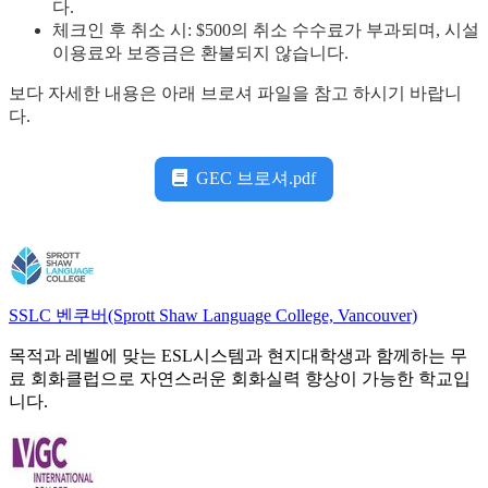
다.
체크인 후 취소 시: $500의 취소 수수료가 부과되며, 시설
이용료와 보증금은 환불되지 않습니다.
보다 자세한 내용은 아래 브로셔 파일을 참고 하시기 바랍니
다.
GEC 브로셔.pdf
SSLC 벤쿠버(Sprott Shaw Language College, Vancouver)
목적과 레벨에 맞는 ESL시스템과 현지대학생과 함께하는 무
료 회화클럽으로 자연스러운 회화실력 향상이 가능한 학교입
니다.