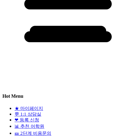
Hot Menu
★
마이페이지
💬
1:1 상담실
❤
등록 신청
📊
추천 어학원
🎫
2단계 비용문의