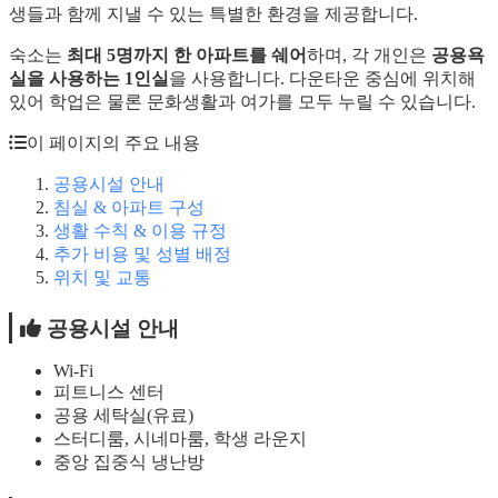
생들과 함께 지낼 수 있는 특별한 환경을 제공합니다.
숙소는
최대 5명까지 한 아파트를 쉐어
하며, 각 개인은
공용욕
실을 사용하는 1인실
을 사용합니다. 다운타운 중심에 위치해
있어 학업은 물론 문화생활과 여가를 모두 누릴 수 있습니다.
이 페이지의 주요 내용
공용시설 안내
침실 & 아파트 구성
생활 수칙 & 이용 규정
추가 비용 및 성별 배정
위치 및 교통
공용시설 안내
Wi-Fi
피트니스 센터
공용 세탁실(유료)
스터디룸, 시네마룸, 학생 라운지
중앙 집중식 냉난방