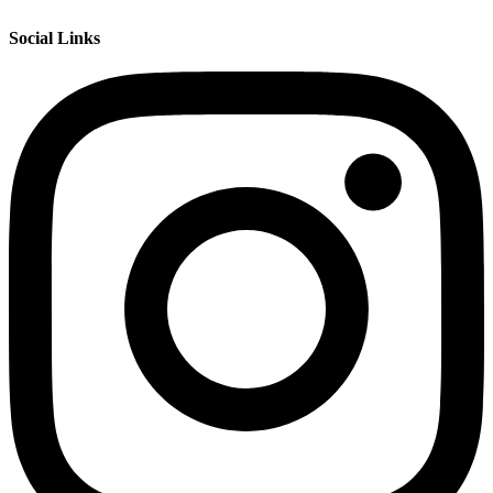
Social Links