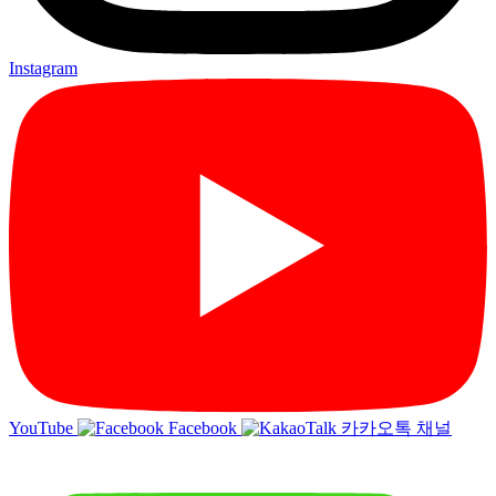
Instagram
YouTube
Facebook
카카오톡 채널